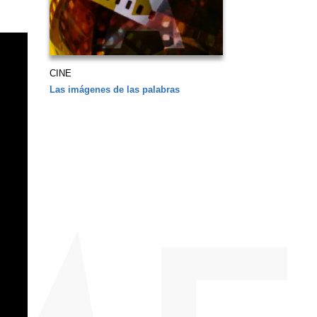
CINE
Las imágenes de las palabras