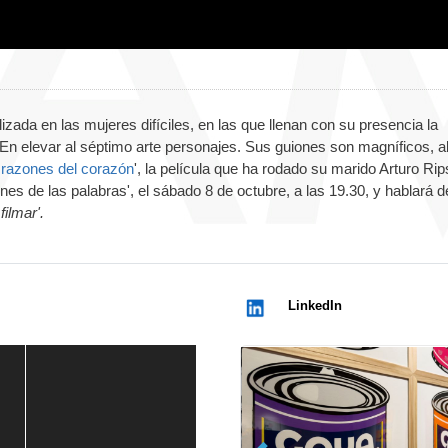
izada en las mujeres difíciles, en las que llenan con su presencia la
 En elevar al séptimo arte personajes. Sus guiones son magníficos, al
 razones del corazón
', la película que ha rodado su marido Arturo Rip
es de las palabras', el sábado 8 de octubre, a las 19.30, y hablará 
filmar'.
LinkedIn