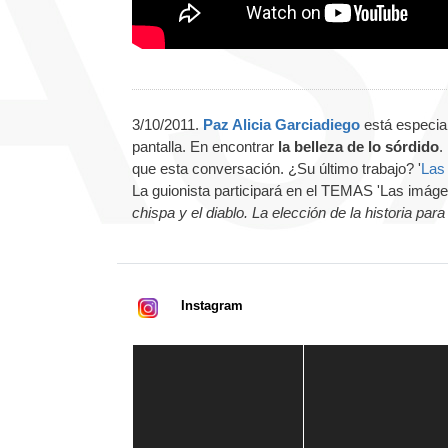
3/10/2011.
Paz Alicia Garciadiego
está especial
pantalla. En encontrar
la belleza de lo sórdido
.
que esta conversación. ¿Su último trabajo? '
Las
La guionista participará en el TEMAS 'Las imágen
chispa y el diablo. La elección de la historia para 
Instagram