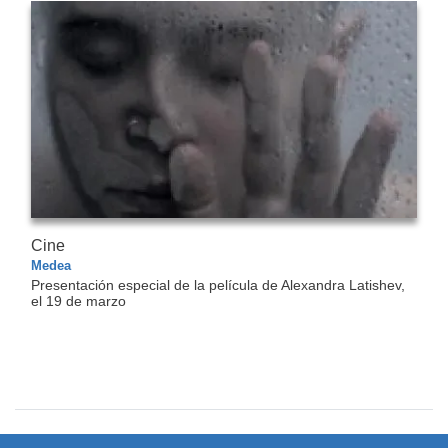
Cine
Medea
Presentación especial de la película de Alexandra Latishev,
el 19 de marzo