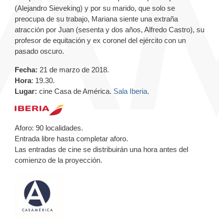
(Alejandro Sieveking) y por su marido, que solo se
preocupa de su trabajo, Mariana siente una extraña
atracción por Juan (sesenta y dos años, Alfredo Castro), su
profesor de equitación y ex coronel del ejército con un
pasado oscuro.
Fecha:
21 de marzo de 2018.
Hora
: 19.30.
Lugar:
cine Casa de América.
Sala Iberia
.
Aforo: 90 localidades.
Entrada libre hasta completar aforo.
Las entradas de cine se distribuirán una hora antes del
comienzo de la proyección.