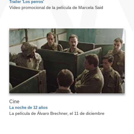
Trailer 'Los perros'
Vídeo promocional de la película de Marcela Said
Cine
La noche de 12 años
La película de Álvaro Brechner,
el 11 de diciembre