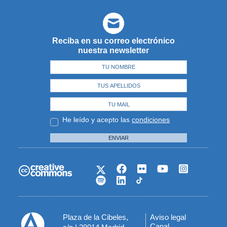
Reciba en su correo electrónico
nuestra newsletter
He leído y acepto las
condiciones
ENVIAR
Plaza de la Cibeles,
Aviso legal
Menú
Canal