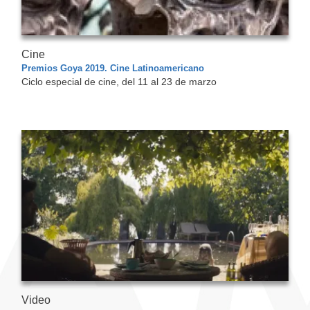
Cine
Premios Goya 2019. Cine Latinoamericano
Ciclo especial de cine, del 11 al 23 de marzo
Video