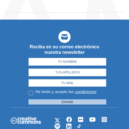
Reciba en su correo electrónico
nuestra newsletter
He leído y acepto las
condiciones
ENVIAR