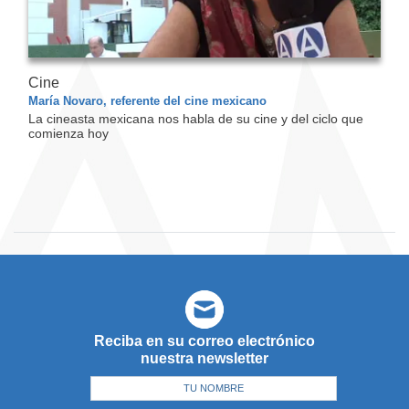
Cine
María Novaro, referente del cine mexicano
La cineasta mexicana nos habla de su cine y del ciclo que
comienza hoy
Reciba en su correo electrónico
nuestra newsletter