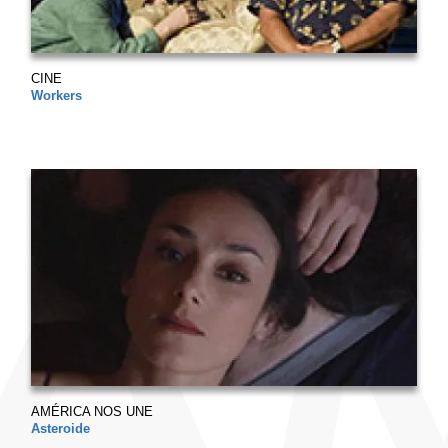
CINE
Workers
AMÉRICA NOS UNE
Asteroide