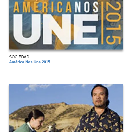
SOCIEDAD
América Nos Une 2015