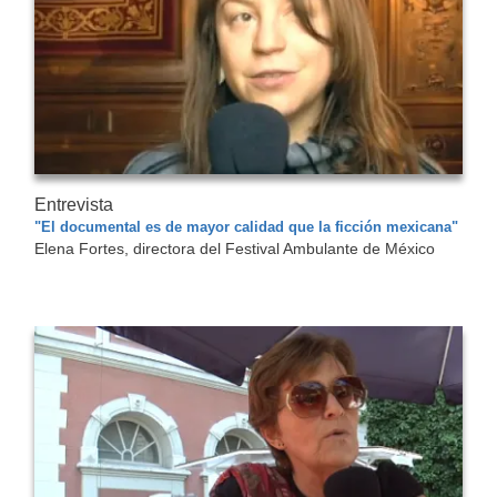
Entrevista
"El documental es de mayor calidad que la ficción mexicana"
Elena Fortes, directora del Festival Ambulante de México