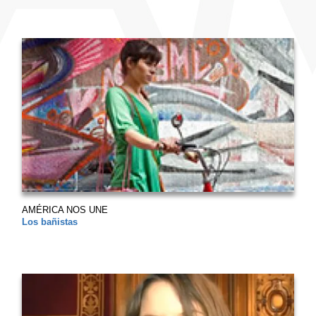
AMÉRICA NOS UNE
Los bañistas