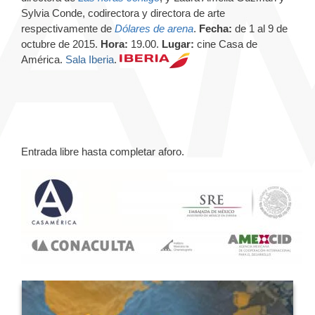
Sylvia Conde, codirectora y directora de arte
respectivamente de
Dólares de arena
.
Fecha:
de 1 al 9 de
octubre de 2015.
Hora:
19.00.
Lugar:
cine Casa de
América.
Sala Iberia
.
Entrada libre hasta completar aforo.