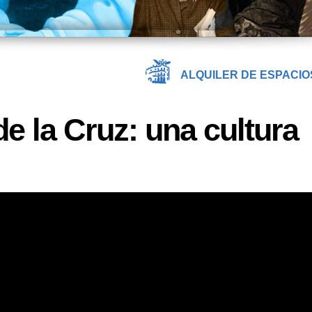
ALQUILER DE ESPACIO
e la Cruz: una cultura