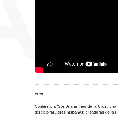
error
Conferencia
‘Sor Juana Inés de la Cruz: una 
del ciclo
‘Mujeres hispanas: creadoras de la Hi