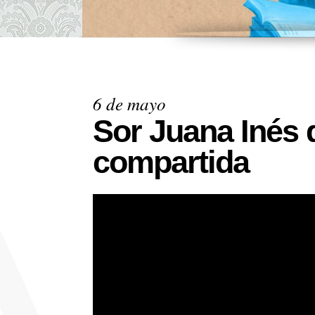
6 de mayo
Sor Juana Inés d
compartida