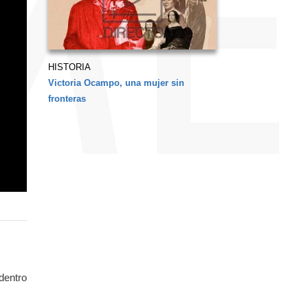
HISTORIA
Victoria Ocampo, una mujer sin
fronteras
 dentro