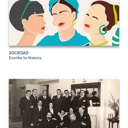
SOCIEDAD
Escribe la Historia