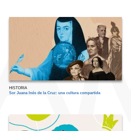
HISTORIA
Sor Juana Inés de la Cruz: una cultura compartida