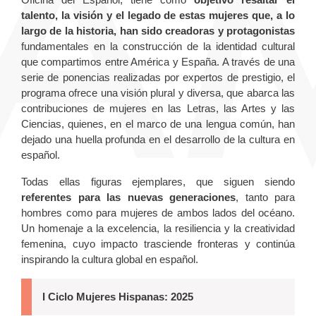
talento, la visión y el legado de estas mujeres que, a lo
largo de la historia, han sido creadoras y protagonistas
fundamentales en la construcción de la identidad cultural
que compartimos entre América y España. A través de una
serie de ponencias realizadas por expertos de prestigio, el
programa ofrece una visión plural y diversa, que abarca las
contribuciones de mujeres en las Letras, las Artes y las
Ciencias, quienes, en el marco de una lengua común, han
dejado una huella profunda en el desarrollo de la cultura en
español.
Todas ellas figuras ejemplares, que siguen siendo
referentes para las nuevas generaciones
, tanto para
hombres como para mujeres de ambos lados del océano.
Un homenaje a la excelencia, la resiliencia y la creatividad
femenina, cuyo impacto trasciende fronteras y continúa
inspirando la cultura global en español.
I Ciclo Mujeres Hispanas: 2025