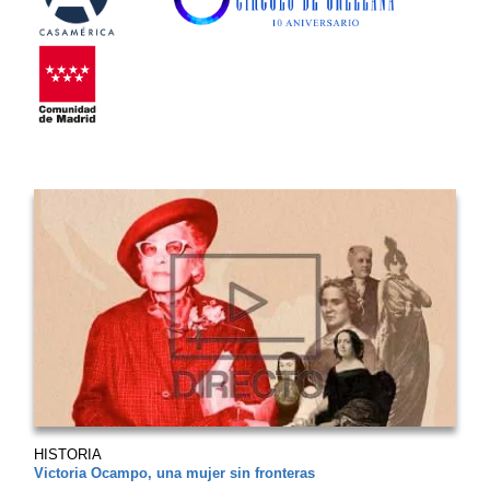
HISTORIA
Victoria Ocampo, una mujer sin fronteras