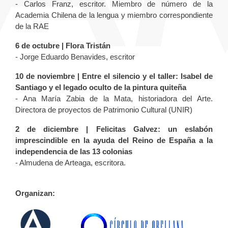
- Carlos Franz, escritor. Miembro de número de la
Academia Chilena de la lengua y miembro correspondiente
de la RAE
6 de octubre | Flora Tristán
- Jorge Eduardo Benavides, escritor
10 de noviembre | Entre el silencio y el taller: Isabel de
Santiago y el legado oculto de la pintura quiteña
- Ana María Zabia de la Mata, historiadora del Arte.
Directora de proyectos de Patrimonio Cultural (UNIR)
2 de diciembre | Felicitas Galvez: un eslabón
imprescindible en la ayuda del Reino de España a la
independencia de las 13 colonias
- Almudena de Arteaga, escritora.
Organizan: