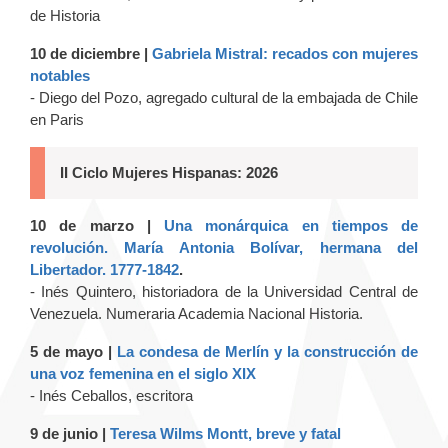
de Historia
10 de diciembre |
Gabriela Mistral: recados con mujeres
notables
- Diego del Pozo, agregado cultural de la embajada de Chile
en Paris
II Ciclo Mujeres Hispanas: 2026
10 de marzo |
Una monárquica en tiempos de
revolución. María Antonia Bolívar, hermana del
Libertador. 1777-1842
.
- Inés Quintero, historiadora de la Universidad Central de
Venezuela. Numeraria Academia Nacional Historia.
5 de mayo |
La condesa de Merlín y la construcción de
una voz femenina en el siglo XIX
- Inés Ceballos, escritora
9 de junio |
Teresa Wilms Montt, breve y fatal