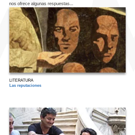
nos ofrece algunas respuestas...
LITERATURA
Las reputaciones