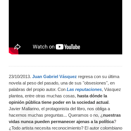
23/10/2013.
Juan Gabriel Vásquez
regresa con su última
novela al peso del pasado, una de sus "obsesiones", en
palabras del propio autor. Con
Las reputaciones
, Vásquez
plantea, entre otras muchas cosas,
hasta dónde la
opinión pública tiene poder en la sociedad actual
.
Javier Mallarino, el protagonista del libro, nos obliga a
hacernos muchas preguntas... Queramos o no, ¿
nuestras
vidas nunca pueden permanecer ajenas a la política
?
¿Todo artista necesita reconocimiento? El autor colombiano