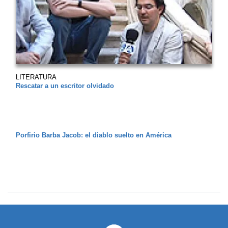
LITERATURA
Rescatar a un escritor olvidado
Porfirio Barba Jacob: el diablo suelto en América