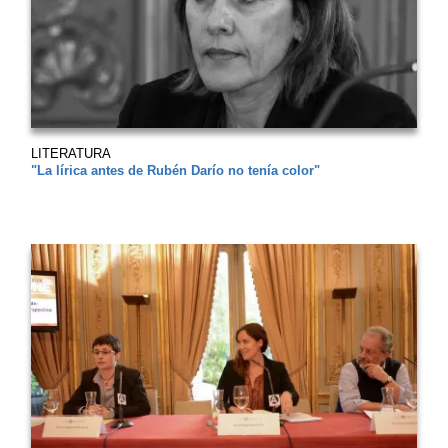
LITERATURA
"La lírica antes de Rubén Darío no tenía color"