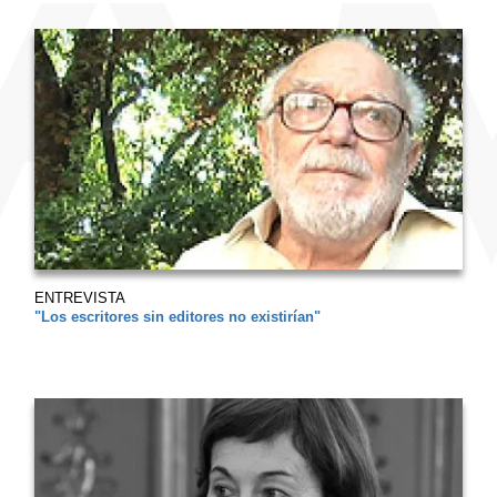
ENTREVISTA
"Los escritores sin editores no existirían"