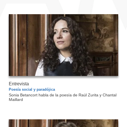
Entrevista
Poesía social y paradójica
Sonia Betancort habla de la poesía de Raúl Zurita y Chantal
Maillard