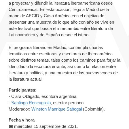
a proyectar y difundir la literatura iberoamericana desde
Centroamérica. En esta ocasión, llega a Madrid de la
mano de AECID y Casa América con el objetivo de
presentar una muestra de lo que año con año se vive en
este festival que busca el intercambio entre literatura de
Latinoamérica y de España desde el istmo.
El programa literario en Madrid, contempla charlas
temáticas entre escritoras y escritores de Iberoamérica
sobre distintos temas, tales como los caminos para forjar la
identidad o la escritura errante, así como la relación entre
literatura y política, y una muestra de las nuevas voces de
la literatura actual.
Participantes:
- Clara Obligado, escritora argentina.
-
Santiago Roncagliolo
, escritor peruano.
Moderador:
Winston Manrique Sabogal
(Colombia).
Fecha y hora
📅
miércoles 15 septiembre de 2021.