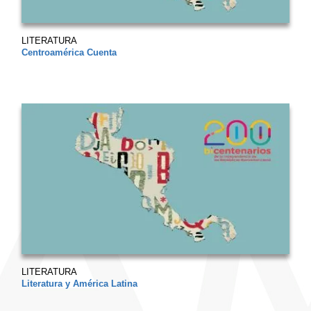
LITERATURA
Centroamérica Cuenta
LITERATURA
Literatura y América Latina