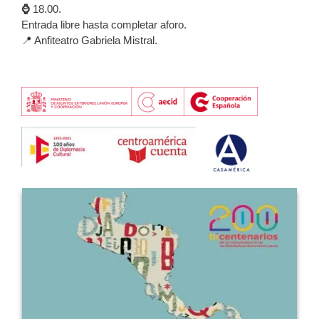
⌚
18.00.
Entrada libre hasta completar aforo.
📍 Anfiteatro Gabriela Mistral.