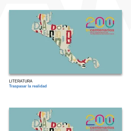
LITERATURA
Traspasar la realidad