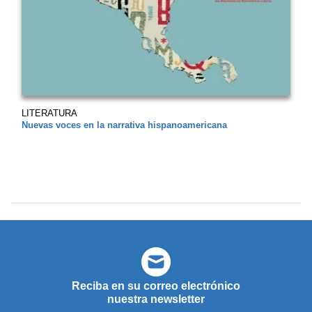
LITERATURA
Nuevas voces en la narrativa hispanoamericana
Reciba en su correo electrónico
nuestra newsletter