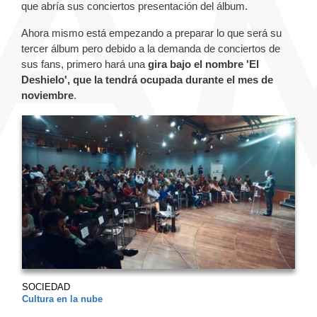
que abría sus conciertos presentación del álbum.
Ahora mismo está empezando a preparar lo que será su
tercer álbum pero debido a la demanda de conciertos de
sus fans, primero hará una
gira bajo el nombre 'El
Deshielo', que la tendrá ocupada durante el mes de
noviembre
.
SOCIEDAD
Cultura en la nube