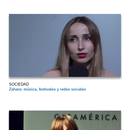
SOCIEDAD
Zahara: música, festivales y redes sociales