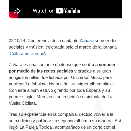
02/10/14. Conferencia de la cantante
Zahara
sobre redes
sociales y música, celebrada bajo el marco de la jornada
'
Cultura en la nube
'.
Zahara es una cantante ubetense que
se dio a conocer
por medio de las redes sociales
y gracias a su gran
acogida en ellas, fue fichada por Universal Music para
publicar 'La fabulosa historia de' su primer álbum oficial.
Con este álbum estuvo girando por toda España y su
primer single, 'Merezco', se convirtió en sintonía de La
Vuelta Ciclista.
Tras su experiencia en la compañía, decidió volver a la
auto edición y publicar su segundo álbum a su manera. Así
llegó 'La Pareja Tóxica', acompañado de un corto con el