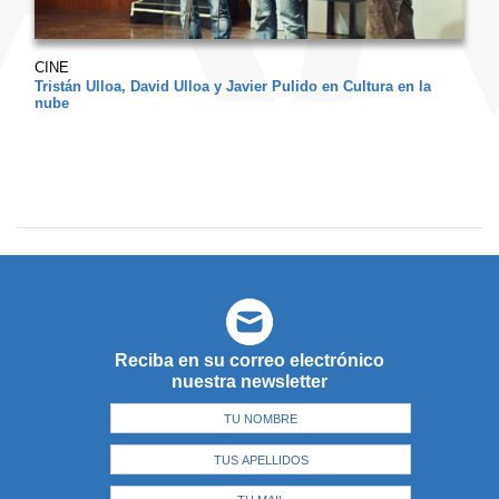
CINE
Tristán Ulloa, David Ulloa y Javier Pulido en Cultura en la
nube
Reciba en su correo electrónico
nuestra newsletter