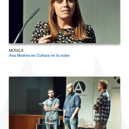
MÚSICA
Ana Medina en Cultura en la nube