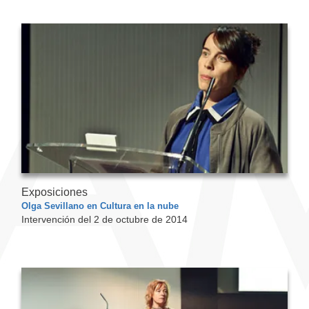
Exposiciones
Olga Sevillano en Cultura en la nube
Intervención del 2 de octubre de 2014