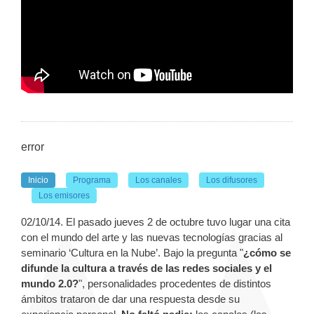
error
Inicio
Programa
Los canales
Los difusores
Los emisores
02/10/14. El pasado jueves 2 de octubre tuvo lugar una cita
con el mundo del arte y las nuevas tecnologías gracias al
seminario ‘Cultura en la Nube’. Bajo la pregunta "
¿cómo se
difunde la cultura a través de las redes sociales y el
mundo 2.0?
", personalidades procedentes de distintos
ámbitos trataron de dar una respuesta desde su