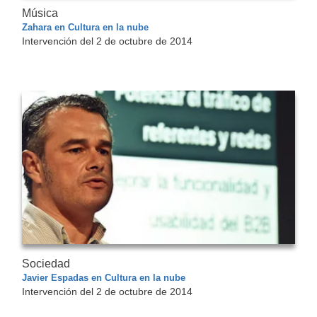
Música
Zahara en Cultura en la nube
Intervención del 2 de octubre de 2014
Sociedad
Javier Espadas en Cultura en la nube
Intervención del 2 de octubre de 2014