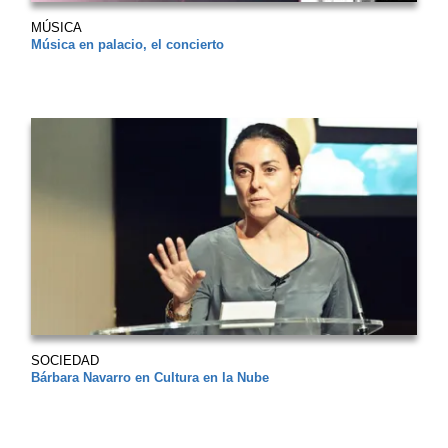
MÚSICA
Música en palacio, el concierto
SOCIEDAD
Bárbara Navarro en Cultura en la Nube