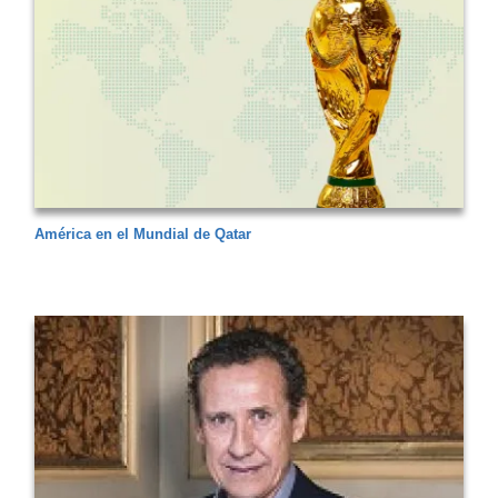
América en el Mundial de Qatar