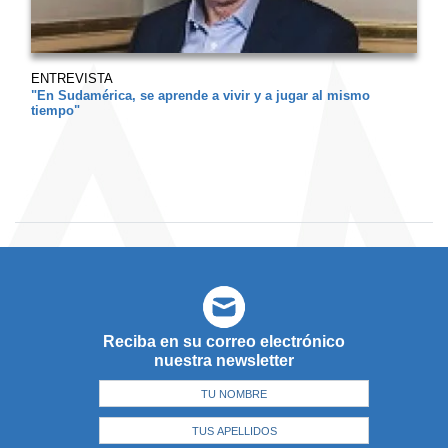
ENTREVISTA
"En Sudamérica, se aprende a vivir y a jugar al mismo
tiempo"
Reciba en su correo electrónico
nuestra newsletter