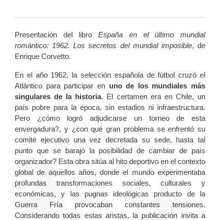
Presentación del libro
España en el último mundial
romántico: 1962. Los secretos del mundial imposible
, de
Enrique Corvetto.
En el año 1962, la selección española de fútbol cruzó el
Atlántico para participar en
uno de los mundiales más
singulares de la historia
. El certamen era en Chile, un
país pobre para la época, sin estadios ni infraestructura.
Pero ¿cómo logró adjudicarse un torneo de esta
envergadura?, y ¿con qué gran problema se enfrentó su
comité ejecutivo una vez decretada su sede, hasta tal
punto que se barajó la posibilidad de cambiar de país
organizador? Esta obra sitúa al hito deportivo en el contexto
global de aquellos años, donde el mundo experimentaba
profundas transformaciones sociales, culturales y
económicas, y las pugnas ideológicas producto de la
Guerra Fría provocaban constantes tensiones.
Considerando todas estas aristas, la publicación invita a