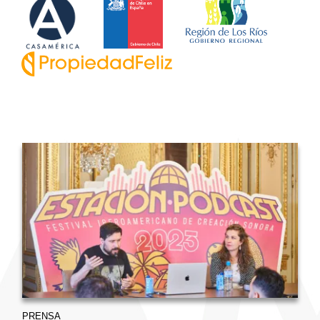
PRENSA