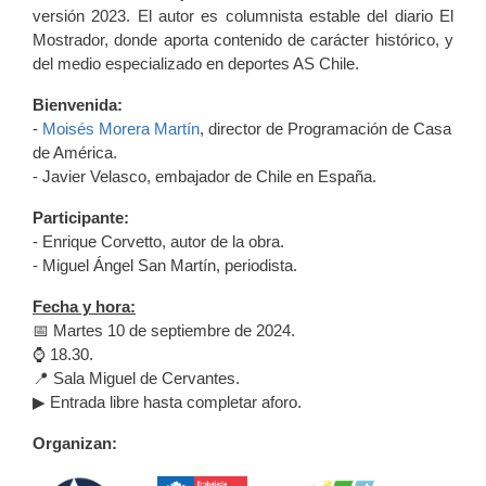
versión 2023. El autor es columnista estable del diario El
Mostrador, donde aporta contenido de carácter histórico, y
del medio especializado en deportes AS Chile.
Bienvenida:
-
Moisés Morera
Martín
, director de Programación de Casa
de América.
- Javier Velasco, embajador de Chile en España.
Participante:
- Enrique Corvetto, autor de la obra.
- Miguel Ángel San Martín, periodista.
Fecha y hora:
📅 Martes 10 de septiembre de 2024.
⌚ 18.30.
📍 Sala Miguel de Cervantes.
▶ Entrada libre hasta completar aforo.
Organizan: