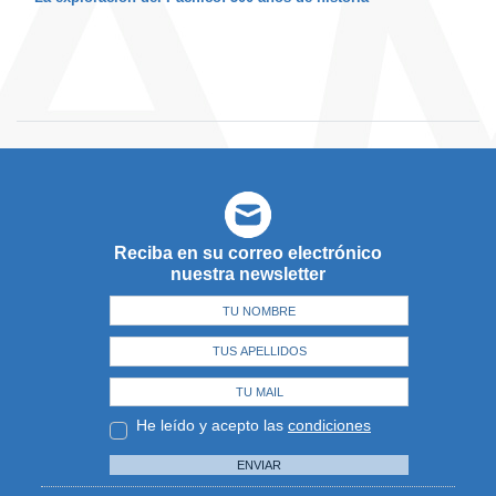
Reciba en su correo electrónico
nuestra newsletter
He leído y acepto las
condiciones
ENVIAR