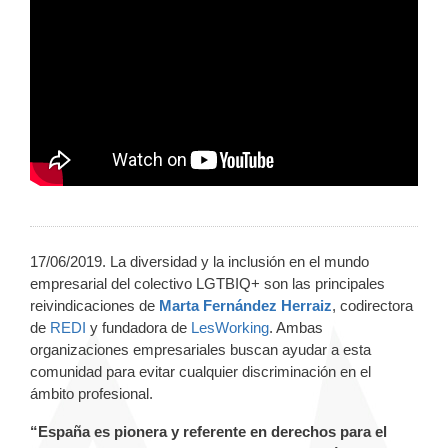
17/06/2019. La diversidad y la inclusión en el mundo
empresarial del colectivo LGTBIQ+ son las principales
reivindicaciones de
Marta Fernández Herraiz
, codirectora
de
REDI
y fundadora de
LesWorking
. Ambas
organizaciones empresariales buscan ayudar a esta
comunidad para evitar cualquier discriminación en el
ámbito profesional.
“España es pionera y referente en derechos para el