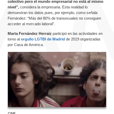
colectivo pero el mundo empresarial no está al mismo
nivel”,
considera la empresaria. Esta realidad lo
demuestran los datos pues, por ejemplo, como señala
Fernández: “Más del 80% de transexuales no consiguen
acceder al mercado laboral”.
Marta Fernández Herraiz
participó en las actividades en
torno al
orgullo LGTBI de Madrid
de 2019 organizadas
por Casa de América.
CINE