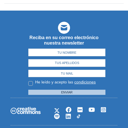
Reciba en su correo electrónico
nuestra newsletter
He leído y acepto las
condiciones
ENVIAR