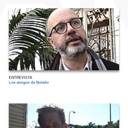
ENTREVISTA
Los amigos de Bolaño