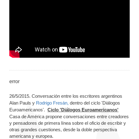
error
26/5/2015. Conversación entre los escritores argentinos
Alan Pauls y
Rodrigo Fresán,
dentro del
ciclo 'Diálogos
Euroamericanos'.
Ciclo 'Diálogos Euroamericanos'
Casa de América propone conversaciones entre creadores
y pensadores de primera línea sobre el oficio de escribir y
otras grandes cuestiones, desde la doble perspectiva
americana y europea.