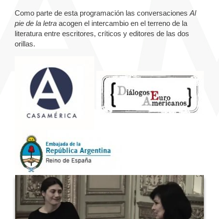
Como parte de esta programación las conversaciones
Al
pie de la letra
acogen el intercambio en el terreno de la
literatura entre escritores, críticos y editores de las dos
orillas.