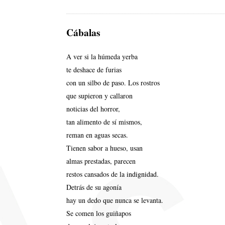
Cábalas
A ver si la húmeda yerba
te deshace de furias
con un silbo de paso. Los rostros
que supieron y callaron
noticias del horror,
tan alimento de sí mismos,
reman en aguas secas.
Tienen sabor a hueso, usan
almas prestadas, parecen
restos cansados de la indignidad.
Detrás de su agonía
hay un dedo que nunca se levanta.
Se comen los guiñapos