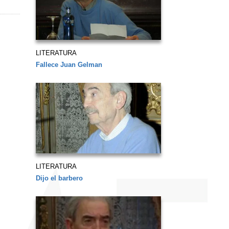
LITERATURA
Fallece Juan Gelman
LITERATURA
Dijo el barbero