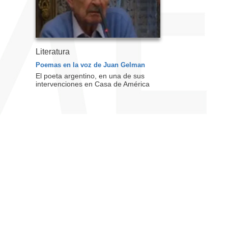
Literatura
Poemas en la voz de Juan Gelman
El poeta argentino, en una de sus
intervenciones en Casa de América