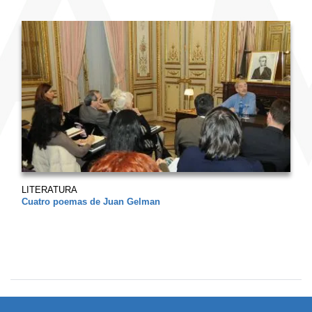
LITERATURA
Cuatro poemas de Juan Gelman