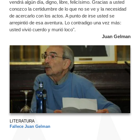
vendrá algún día, digno, libre, felicísimo. Gracias a usted
conozco la certidumbre de lo que no se ve y la necesidad
de acercarlo con los actos. A punto de irse usted se
arrepintió de esa aventura. Lo contradigo una vez más:
usted vivió cuerdo y murió loco".
Juan Gelman
LITERATURA
Fallece Juan Gelman