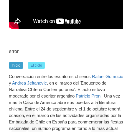
error
Inicio
El ciclo
Conversación entre los escritores chilenos
Rafael Gumucio
y
Andrea Jeftanovic
, en el marco del 'Encuentro de
Narrativa Chilena Contemporánea'. El acto estuvo
moderado por el escritor argentino
Patricio Pron
. Una vez
más la Casa de América abre sus puertas a la literatura
chilena. Entre el 24 de septiembre y el 1 de octubre tendrá
ocasión, en el marco de las actividades organizadas por la
Embajada de Chile en España para conmemorar las fiestas
nacionales, un nutrido programa en torno a lo más actual