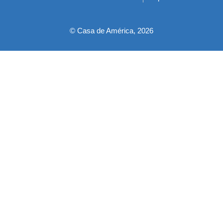
pie
© Casa de América, 2026