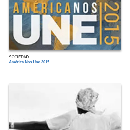
SOCIEDAD
América Nos Une 2015