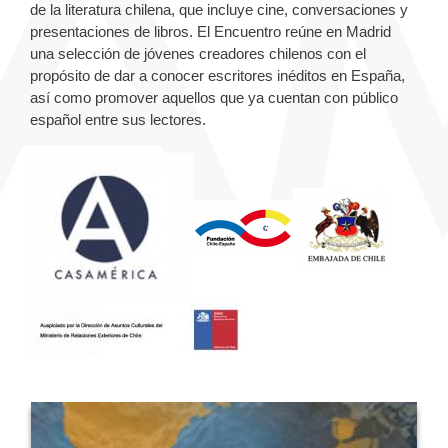
de la literatura chilena, que incluye cine, conversaciones y
presentaciones de libros. El Encuentro reúne en Madrid
una selección de jóvenes creadores chilenos con el
propósito de dar a conocer escritores inéditos en España,
así como promover aquellos que ya cuentan con público
español entre sus lectores.