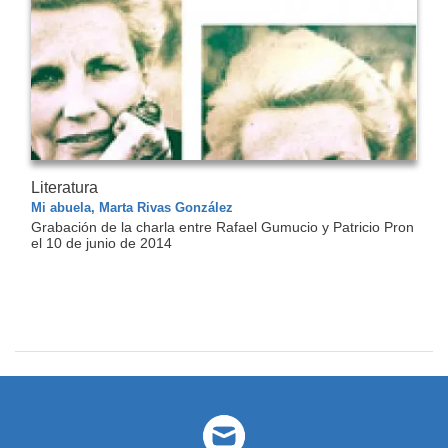
Literatura
Mi abuela, Marta Rivas González
Grabación de la charla entre Rafael Gumucio y Patricio Pron
el 10 de junio de 2014