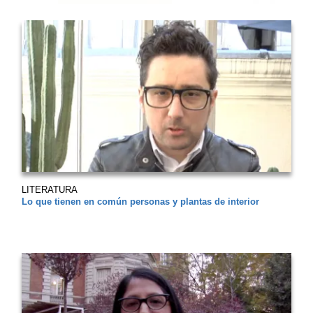
LITERATURA
Lo que tienen en común personas y plantas de interior