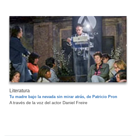
Literatura
Tu madre bajo la nevada sin mirar atrás, de Patricio Pron
A través de la voz del actor Daniel Freire