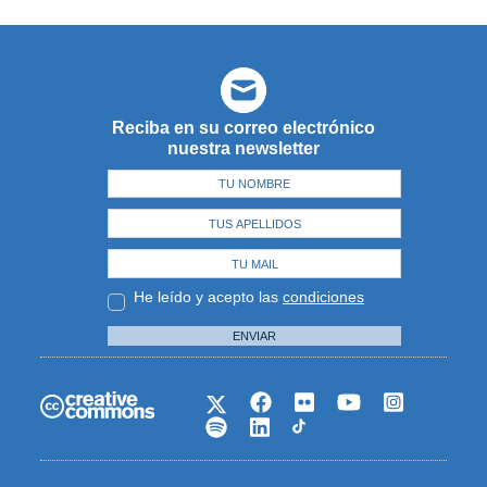
Reciba en su correo electrónico
nuestra newsletter
He leído y acepto las
condiciones
ENVIAR