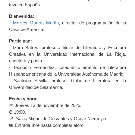
tuvo en España.
Bienvenida:
-
Moisés Morera Martín
,
director de programación de la
Casa de América.
Participan:
- Izara Batres, profesora titular de Literatura y Escritura
Creativa en la Universidad Internacional de La Rioja,
escritora y poeta.
- Teodosio Fernández, catedrático emérito de Literatura
Hispanoamericana de la Universidad Autónoma de Madrid.
- Santiago Sevilla, profesor titular de Literatura en la
Universidad de Salamanca.
Fecha y hora:
📅 Jueves 13 de noviembre de 2025.
⌚ 19:00.
📍 Salas Miguel de Cervantes y Oscar Niemeyer.
🎟️ Entrada libre hasta completar aforo.