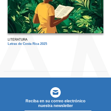
LITERATURA
Letras de Costa Rica 2025
Reciba en su correo electrónico
nuestra newsletter