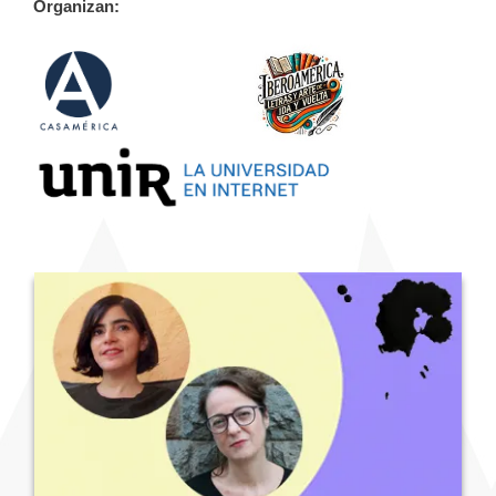
Organizan: