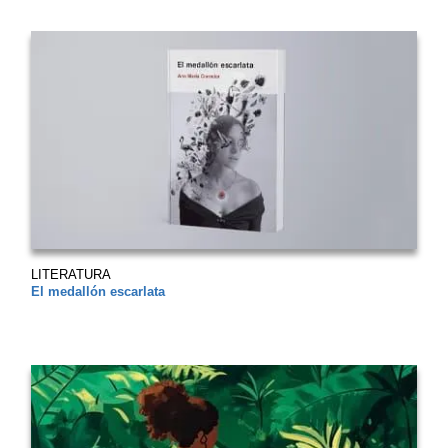
LITERATURA
El medallón escarlata