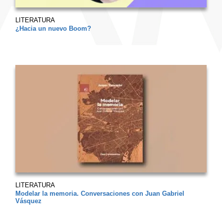
LITERATURA
¿Hacia un nuevo Boom?
LITERATURA
Modelar la memoria. Conversaciones con Juan Gabriel
Vásquez