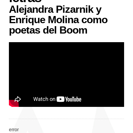
Alejandra Pizarnik y
Enrique Molina como
poetas del Boom
error