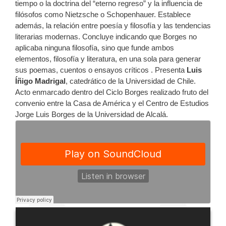
tiempo o la doctrina del “eterno regreso” y la influencia de
filósofos como Nietzsche o Schopenhauer. Establece
además, la relación entre poesía y filosofía y las tendencias
literarias modernas. Concluye indicando que Borges no
aplicaba ninguna filosofía, sino que funde ambos
elementos, filosofía y literatura, en una sola para generar
sus poemas, cuentos o ensayos críticos . Presenta
Luis
Íñigo Madrigal
, catedrático de la Universidad de Chile.
Acto enmarcado dentro del Ciclo Borges realizado fruto del
convenio entre la Casa de América y el Centro de Estudios
Jorge Luis Borges de la Universidad de Alcalá.