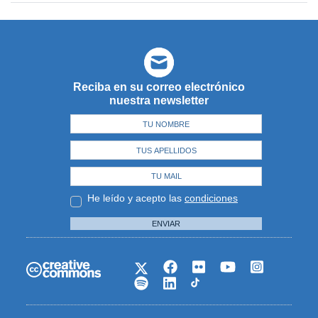
Reciba en su correo electrónico
nuestra newsletter
He leído y acepto las
condiciones
ENVIAR