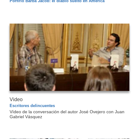
Porfirio Barba Jacob: el diablo suelto en América
Video
Escritores delincuentes
Vídeo de la conversación del autor José Ovejero con Juan
Gabriel Vásquez