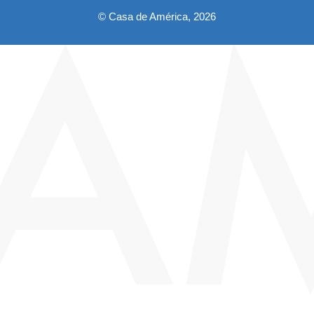
© Casa de América, 2026