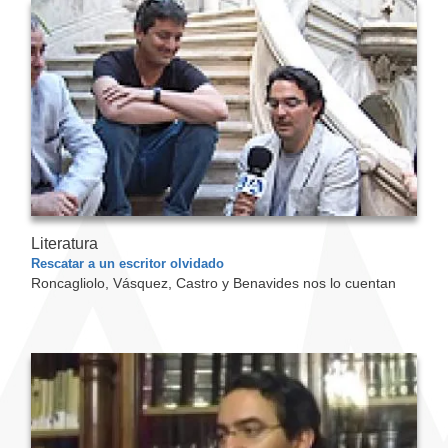
Literatura
Rescatar a un escritor olvidado
Roncagliolo, Vásquez, Castro y Benavides nos lo cuentan