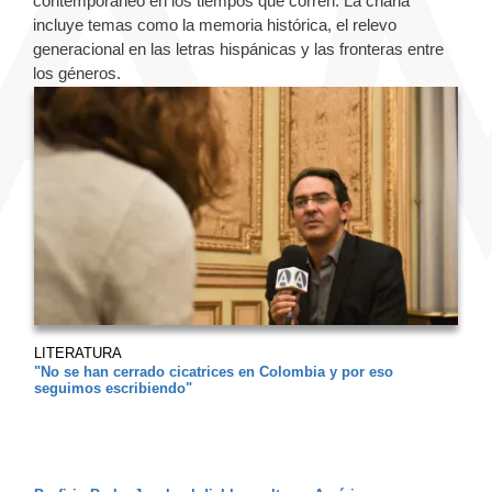
contemporáneo en los tiempos que corren. La charla
incluye temas como la memoria histórica, el relevo
generacional en las letras hispánicas y las fronteras entre
los géneros.
LITERATURA
"No se han cerrado cicatrices en Colombia y por eso
seguimos escribiendo"