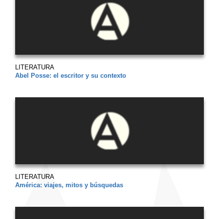
LITERATURA
Abel Posse: el escritor y su contexto
LITERATURA
América: viajes, mitos y búsquedas