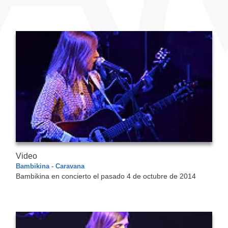
Video
Bambikina - Caravana
Bambikina en concierto el pasado 4 de octubre de 2014