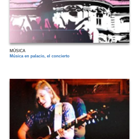
MÚSICA
Música en palacio, el concierto