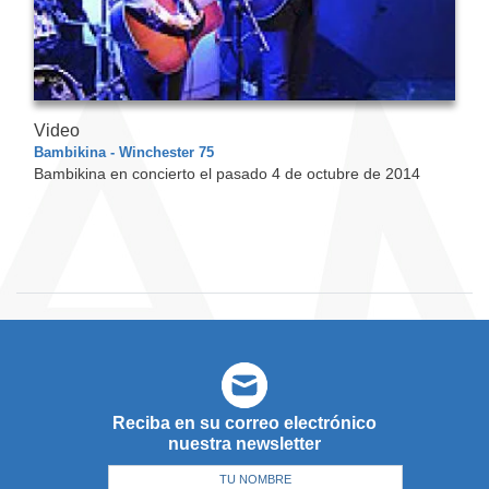
Video
Bambikina - Winchester 75
Bambikina en concierto el pasado 4 de octubre de 2014
Reciba en su correo electrónico
nuestra newsletter