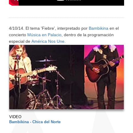
4/10/14. El tema 'Fiebre', interpretado por
Bambikina
en el
concierto
Música en Palacio
, dentro de la programación
especial de
América Nos Une
.
VIDEO
Bambikina - Chica del Norte