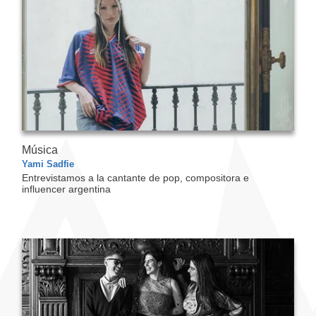
Música
Yami Sadfie
Entrevistamos a la cantante de pop, compositora e
influencer argentina