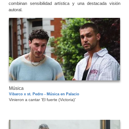
combinan sensibilidad artística y una destacada visión
autoral.
Música
Vibarco x st. Pedro - Música en Palacio
Vinieron a cantar 'El fuerte (Victoria)'