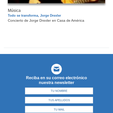
Música
Todo se transforma, Jorge Drexler
Concierto de Jorge Drexler en Casa de América
Reciba en su correo electrónico
nuestra newsletter