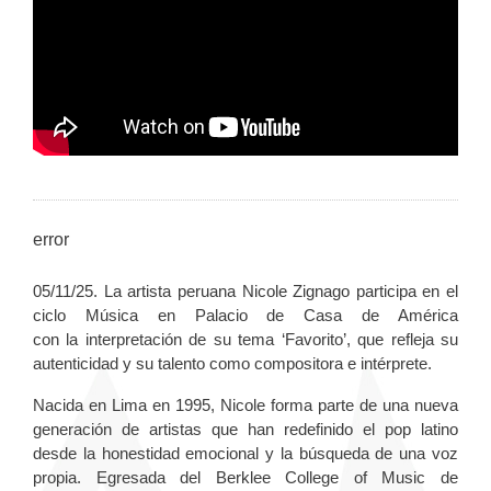
error
05/11/25. La artista peruana Nicole Zignago participa en el
ciclo Música en Palacio de Casa de América
con la interpretación de su tema ‘Favorito’, que refleja su
autenticidad y su talento como compositora e intérprete.
Nacida en Lima en 1995, Nicole forma parte de una nueva
generación de artistas que han redefinido el pop latino
desde la honestidad emocional y la búsqueda de una voz
propia. Egresada del Berklee College of Music de