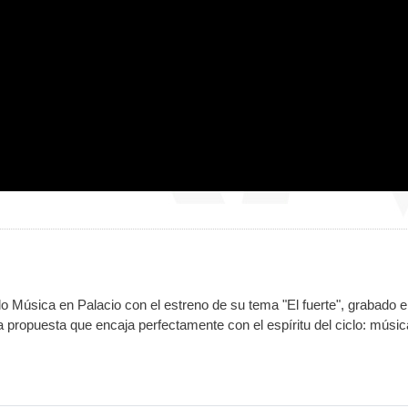
lo Música en Palacio con el estreno de su tema "El fuerte", grabado e
ropuesta que encaja perfectamente con el espíritu del ciclo: músic