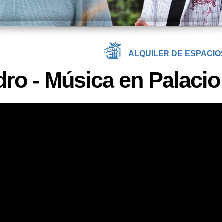
ALQUILER DE ESPACIO
dro - Música en Palacio