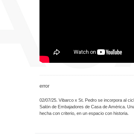
error
02/07/25. Vibarco x St. Pedro se incorpora al cic
Salón de Embajadores de Casa de América. Una p
hecha con criterio, en un espacio con historia.