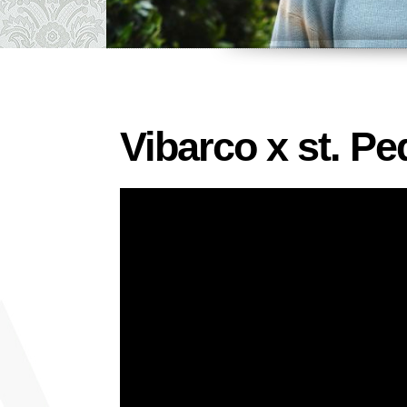
Vibarco x st. Pe