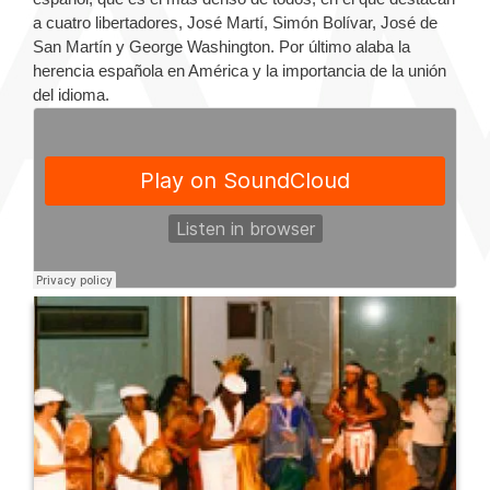
a cuatro libertadores, José Martí, Simón Bolívar, José de
San Martín y George Washington. Por último alaba la
herencia española en América y la importancia de la unión
del idioma.