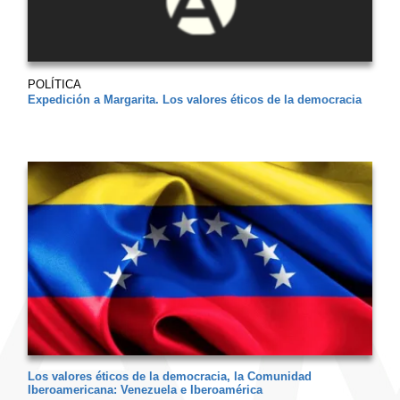
POLÍTICA
Expedición a Margarita. Los valores éticos de la democracia
Los valores éticos de la democracia, la Comunidad
Iberoamericana: Venezuela e Iberoamérica