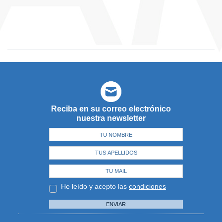
Reciba en su correo electrónico
nuestra newsletter
He leído y acepto las
condiciones
ENVIAR