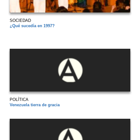
SOCIEDAD
¿Qué sucedía en 1997?
POLÍTICA
Venezuela tierra de gracia