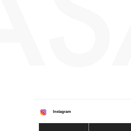
Instagram