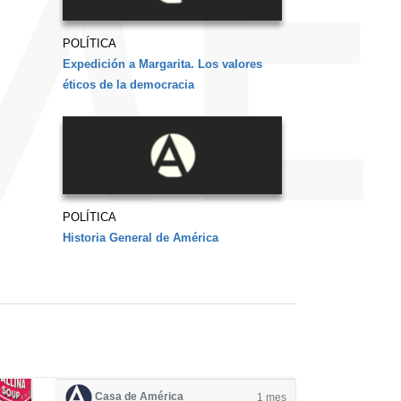
POLÍTICA
Expedición a Margarita. Los valores
éticos de la democracia
POLÍTICA
Historia General de América
Casa de América
1 mes