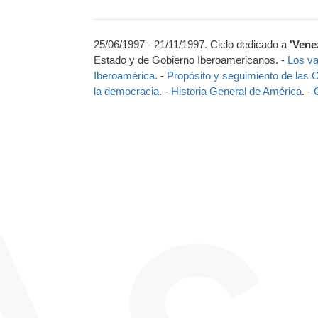
25/06/1997 - 21/11/1997. Ciclo dedicado a
'Vene
Estado y de Gobierno Iberoamericanos. -
Los va
Iberoamérica
. -
Propósito y seguimiento de las
la democracia
. -
Historia General de América
. -