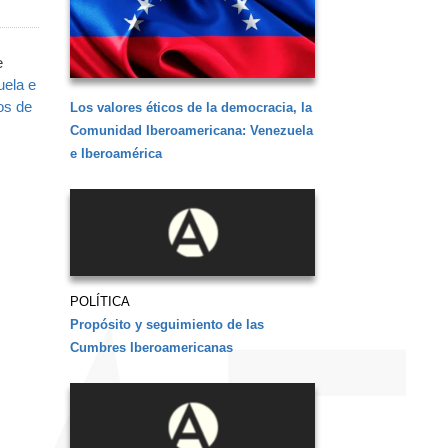
e
uela e
os de
Los valores éticos de la democracia, la
Comunidad Iberoamericana: Venezuela
e Iberoamérica
POLÍTICA
Propósito y seguimiento de las
Cumbres Iberoamericanas