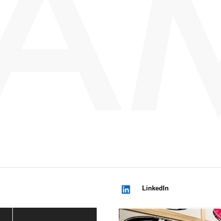
LinkedIn