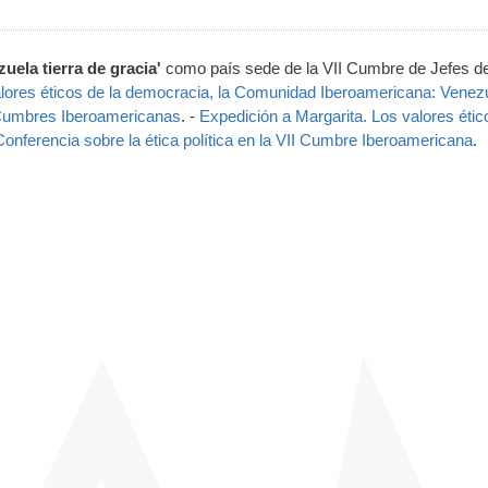
zuela tierra de gracia'
como país sede de la VII Cumbre de Jefes d
lores éticos de la democracia, la Comunidad Iberoamericana: Venez
 Cumbres Iberoamericanas
. -
Expedición a Margarita. Los valores étic
Conferencia sobre la ética política en la VII Cumbre Iberoamericana
.