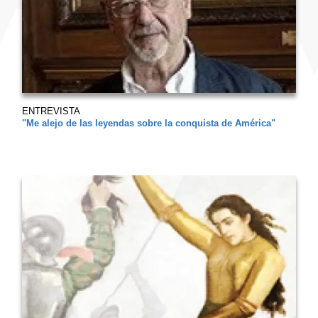
ENTREVISTA
"Me alejo de las leyendas sobre la conquista de América"