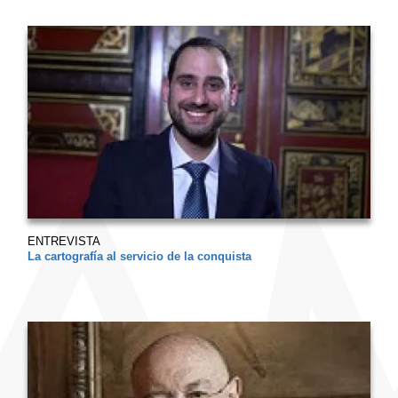
ENTREVISTA
La cartografía al servicio de la conquista