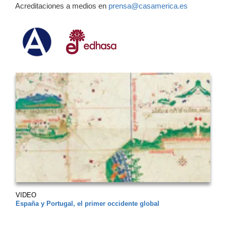
Acreditaciones a medios en
prensa@casamerica.es
VIDEO
España y Portugal, el primer occidente global