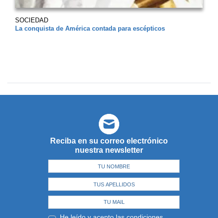
SOCIEDAD
La conquista de América contada para escépticos
Reciba en su correo electrónico
nuestra newsletter
He leído y acepto las
condiciones