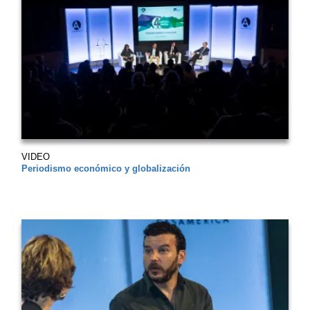
VIDEO
Periodismo económico y globalización