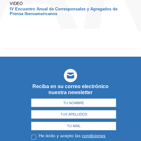
VIDEO
IV Encuentro Anual de Corresponsales y Agregados de
Prensa Iberoamericanos
Reciba en su correo electrónico
nuestra newsletter
He leído y acepto las
condiciones