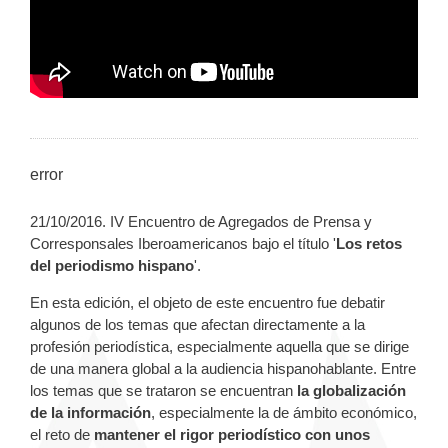
error
21/10/2016. IV Encuentro de Agregados de Prensa y
Corresponsales Iberoamericanos bajo el título '
Los retos
del periodismo hispano
'.
En esta edición, el objeto de este encuentro fue debatir
algunos de los temas que afectan directamente a la
profesión periodística, especialmente aquella que se dirige
de una manera global a la audiencia hispanohablante. Entre
los temas que se trataron se encuentran
la globalización
de la información
, especialmente la de ámbito económico,
el reto de
mantener el rigor periodístico con unos