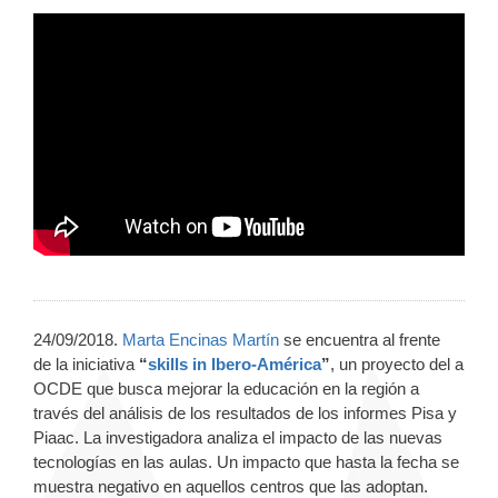
24/09/2018.
Marta Encinas Martín
se encuentra al frente
de la iniciativa
“
skills in Ibero-América
”
, un proyecto del a
OCDE que busca mejorar la educación en la región a
través del análisis de los resultados de los informes Pisa y
Piaac. La investigadora analiza el impacto de las nuevas
tecnologías en las aulas. Un impacto que hasta la fecha se
muestra negativo en aquellos centros que las adoptan.