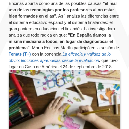
Encinas apunta como una de las posibles causas
"el mal
uso de las tecnologías por los profesores al no estar
bien formados en ellas".
Así, analiza las diferencias entre
el sistema educativo español y el sistema finalandés: el
gran puntero en educación, el finlandés. La investigadora
analiza que todo radica en que:
"En España damos la
misma medicina a todos, en lugar de diagnosticar el
problema".
Marta Encinas Martín participó en la sesión de
Temas (T+)
con la ponencia
La eficacia y validez de lo
obvio: lecciones aprendidas desde la evaluación
.
que tuvo
lugar en Casa de América el 24 de septiembre de 2018.