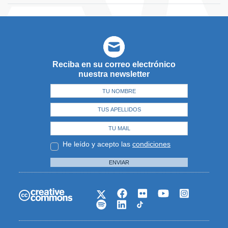
Reciba en su correo electrónico
nuestra newsletter
He leído y acepto las
condiciones
ENVIAR