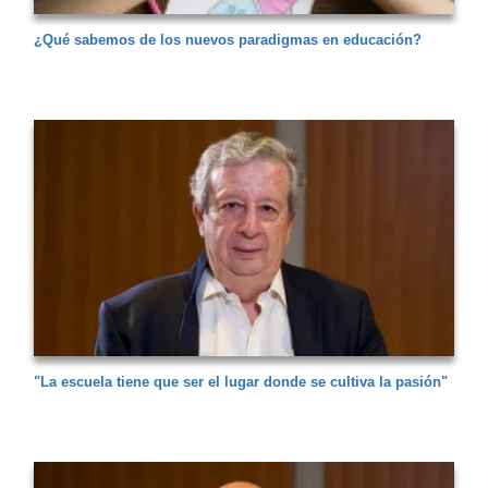
¿Qué sabemos de los nuevos paradigmas en educación?
"La escuela tiene que ser el lugar donde se cultiva la pasión"