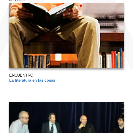
ENCUENTRO
La literatura en las cosas