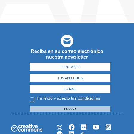
Reciba en su correo electrónico
nuestra newsletter
He leído y acepto las
condiciones
ENVIAR