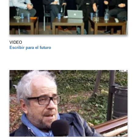
VIDEO
Escribir para el futuro