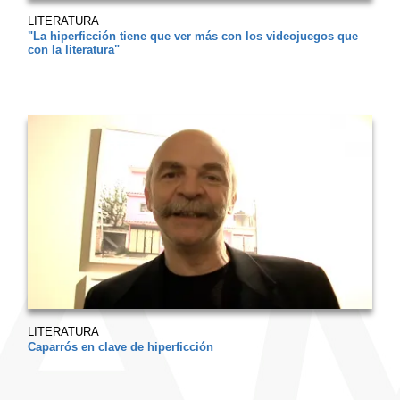
LITERATURA
"La hiperficción tiene que ver más con los videojuegos que
con la literatura"
LITERATURA
Caparrós en clave de hiperficción