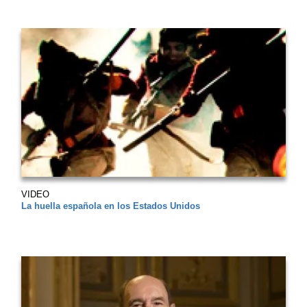
VIDEO
La huella española en los Estados Unidos