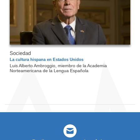
Sociedad
La cultura hispana en Estados Unidos
Luis Alberto Ambroggio, miembro de la Academia
Norteamericana de la Lengua Española