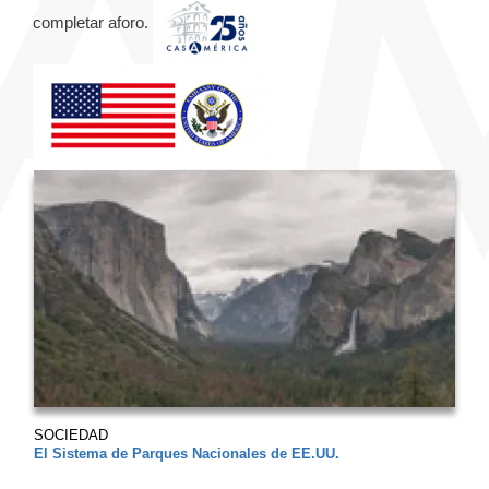
completar aforo.
SOCIEDAD
El Sistema de Parques Nacionales de EE.UU.