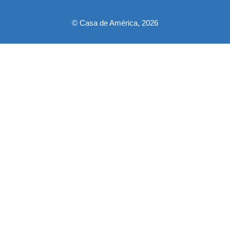
© Casa de América, 2026