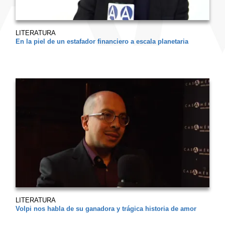
LITERATURA
En la piel de un estafador financiero a escala planetaria
LITERATURA
Volpi nos habla de su ganadora y trágica historia de amor