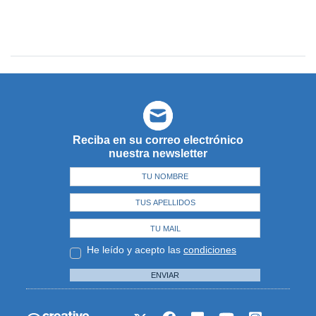
Reciba en su correo electrónico
nuestra newsletter
He leído y acepto las
condiciones
ENVIAR