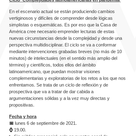
En el escenario actual se están produciendo cambios
vertiginosos y difíciles de comprender desde lógicas
simplistas o esquemáticas. Es por eso que la Casa de
América cree necesario emprender lecturas de estas
nuevas circunstancias desde la complejidad y desde una
perspectiva multidisciplinar. El ciclo se va a conformar
mediante intervenciones grabadas breves (no más de 10
minutos) de intelectuales (en el sentido más amplio del
término) y científicos, todos ellos del ámbito
latinoamericano, que puedan mostrar visiones
complementarias y exploratorias de los retos a los que nos
enfrentamos. Se trata de un ciclo de reflexión y de
prospectiva que va a tratar de dar cabida a
argumentaciones sólidas y a la vez muy directas y
propositivas.
Fecha y hora
📅
lunes 6 de septiembre de 2021.
⌚
19.00.