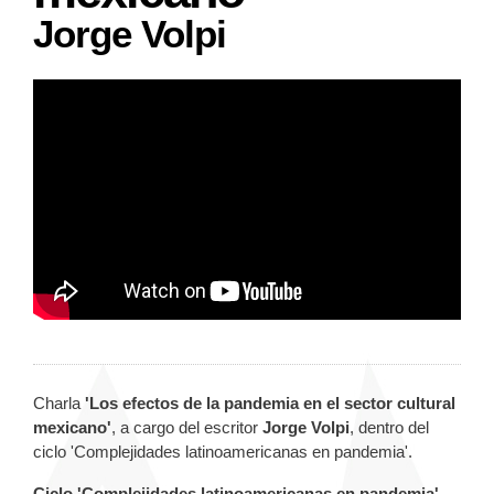
Jorge Volpi
Charla
'
Los efectos de la pandemia en el sector cultural
mexicano
'
, a cargo del escritor
Jorge Volpi
, dentro del
ciclo 'Complejidades latinoamericanas en pandemia'.
Ciclo 'Complejidades latinoamericanas en pandemia'