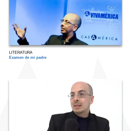
LITERATURA
Examen de mi padre