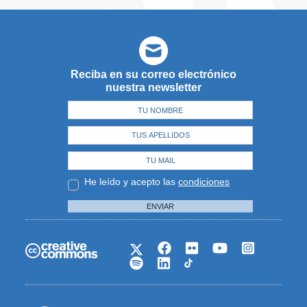
Reciba en su correo electrónico
nuestra newsletter
He leído y acepto las
condiciones
ENVIAR