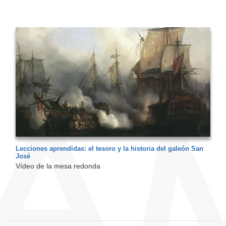
Lecciones aprendidas: el tesoro y la historia del galeón San
José
Vídeo de la mesa redonda