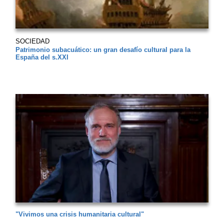
SOCIEDAD
Patrimonio subacuático: un gran desafío cultural para la
España del s.XXI
"Vivimos una crisis humanitaria cultural"