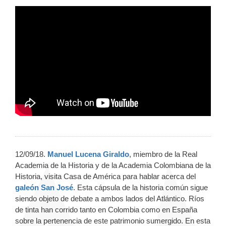
12/09/18.
Manuel Lucena Giraldo
, miembro de la Real
Academia de la Historia y de la Academia Colombiana de la
Historia, visita Casa de América para hablar acerca del
galeón San José
. Esta cápsula de la historia común sigue
siendo objeto de debate a ambos lados del Atlántico. Ríos
de tinta han corrido tanto en Colombia como en España
sobre la pertenencia de este patrimonio sumergido. En esta