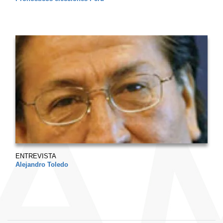
ENTREVISTA
Alejandro Toledo