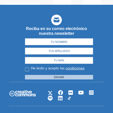
Reciba en su correo electrónico
nuestra newsletter
He leído y acepto las
condiciones
ENVIAR