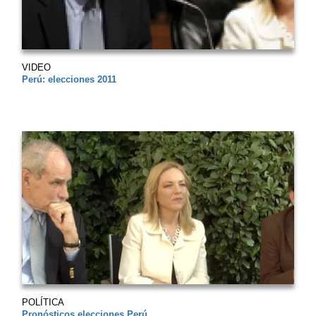
VIDEO
Perú: elecciones 2011
POLÍTICA
Pronósticos elecciones Perú