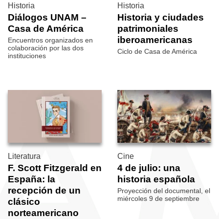
Historia
Historia
Diálogos UNAM –
Historia y ciudades
Casa de América
patrimoniales
iberoamericanas
Encuentros organizados en
colaboración por las dos
Ciclo de Casa de América
instituciones
Literatura
Cine
F. Scott Fitzgerald en
4 de julio: una
España: la
historia española
recepción de un
Proyección del documental, el
miércoles 9 de septiembre
clásico
norteamericano