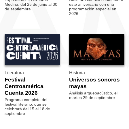
Medina, del 25 de junio al 30
este aniversario con una
de septiembre
programación especial en
2026
Literatura
Historia
Festival
Universos sonoros
Centroamérica
mayas
Cuenta 2026
Análisis arqueoacústico, el
martes 29 de septiembre
Programa completo del
festival literario, que se
celebrará del 15 al 18 de
septiembre