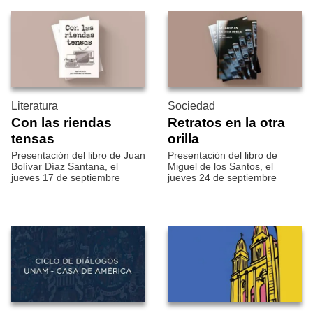
Literatura
Sociedad
Con las riendas
Retratos en la otra
tensas
orilla
Presentación del libro de Juan
Presentación del libro de
Bolívar Díaz Santana, el
Miguel de los Santos, el
jueves 17 de septiembre
jueves 24 de septiembre