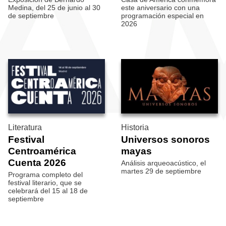
Medina, del 25 de junio al 30
este aniversario con una
de septiembre
programación especial en
2026
Literatura
Historia
Festival
Universos sonoros
Centroamérica
mayas
Cuenta 2026
Análisis arqueoacústico, el
martes 29 de septiembre
Programa completo del
festival literario, que se
celebrará del 15 al 18 de
septiembre