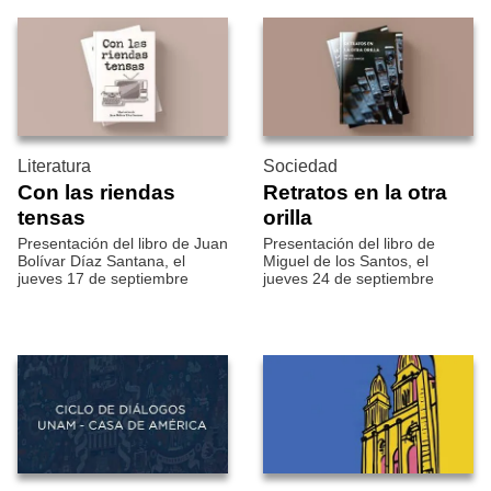
Literatura
Sociedad
Con las riendas
Retratos en la otra
tensas
orilla
Presentación del libro de Juan
Presentación del libro de
Bolívar Díaz Santana, el
Miguel de los Santos, el
jueves 17 de septiembre
jueves 24 de septiembre