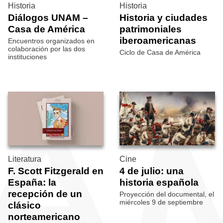
Historia
Historia
Diálogos UNAM –
Historia y ciudades
Casa de América
patrimoniales
iberoamericanas
Encuentros organizados en
colaboración por las dos
Ciclo de Casa de América
instituciones
Literatura
Cine
F. Scott Fitzgerald en
4 de julio: una
España: la
historia española
recepción de un
Proyección del documental, el
miércoles 9 de septiembre
clásico
norteamericano