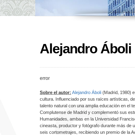
Alejandro Áboli
error
Sobre el autor:
Alejandro Áboli
(Madrid, 1980) e
cultura. Influenciado por sus raíces artísticas, 
talento natural con una amplia educación en el 
Complutense de Madrid y complementó sus estud
Humanidades, ambas en la Universidad Francisco 
cineasta, productor y fotógrafo durante más de u
seis cortometrajes, recibiendo un premio de la