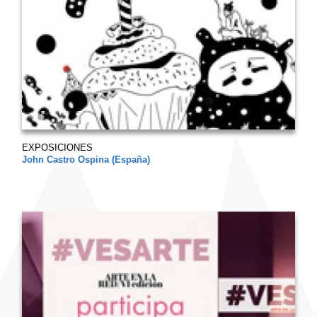
EXPOSICIONES
John Castro Ospina (España)