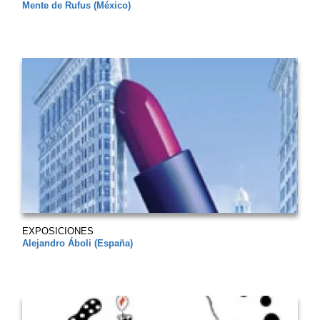
Mente de Rufus (México)
EXPOSICIONES
Alejandro Áboli (España)