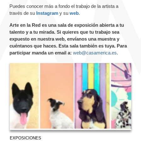
Puedes conocer más a fondo el trabajo de la artista a
través de su
Instagram
y su
web
.
Arte en la Red es una sala de exposición abierta a tu
talento y a tu mirada. Si quieres que tu trabajo sea
expuesto en nuestra web, envíanos una muestra y
cuéntanos que haces. Esta sala también es tuya.
Para
participar manda un email a:
web@casamerica.es
.
EXPOSICIONES