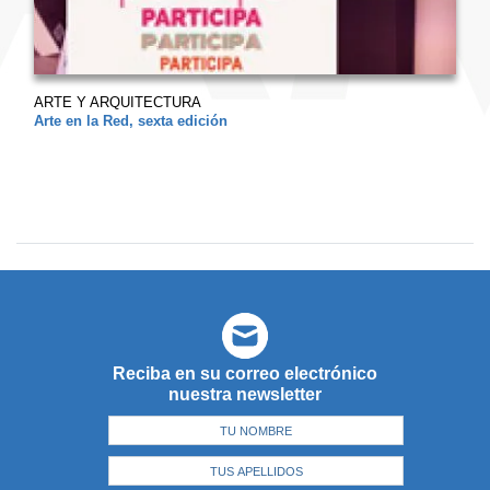
ARTE Y ARQUITECTURA
Arte en la Red, sexta edición
Reciba en su correo electrónico
nuestra newsletter