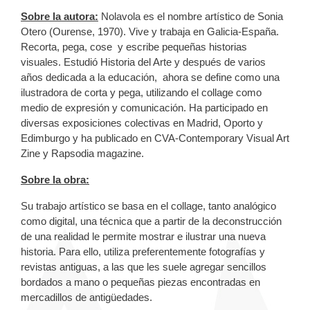
Sobre la autora:
Nolavola es el nombre artístico de Sonia
Otero (Ourense, 1970). Vive y trabaja en Galicia-España.
Recorta, pega, cose y escribe pequeñas historias
visuales. Estudió Historia del Arte y después de varios
años dedicada a la educación, ahora se define como una
ilustradora de corta y pega, utilizando el collage como
medio de expresión y comunicación. Ha participado en
diversas exposiciones colectivas en Madrid, Oporto y
Edimburgo y ha publicado en CVA-Contemporary Visual Art
Zine y Rapsodia magazine.
Sobre la obra:
Su trabajo artístico se basa en el collage, tanto analógico
como digital, una técnica que a partir de la deconstrucción
de una realidad le permite mostrar e ilustrar una nueva
historia. Para ello, utiliza preferentemente fotografías y
revistas antiguas, a las que les suele agregar sencillos
bordados a mano o pequeñas piezas encontradas en
mercadillos de antigüedades.