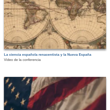
La ciencia española renacentista y la Nueva España
Vídeo de la conferencia