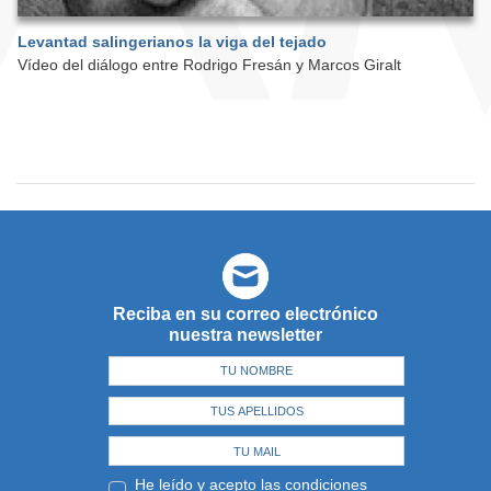
Levantad salingerianos la viga del tejado
Vídeo del diálogo entre Rodrigo Fresán y Marcos Giralt
Reciba en su correo electrónico
nuestra newsletter
He leído y acepto las
condiciones