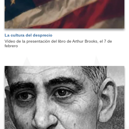
La cultura del desprecio
Vídeo de la presentación del libro de Arthur Brooks, el 7 de
febrero