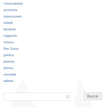
convocatorias
economía
exposiciones
infantil
literatura
migración
música
Nos Gusta
política
premios
prensa
sociedad
talleres