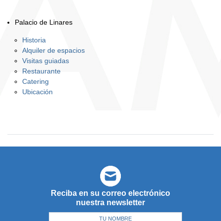
Palacio de Linares
Historia
Alquiler de espacios
Visitas guiadas
Restaurante
Catering
Ubicación
Reciba en su correo electrónico
nuestra newsletter