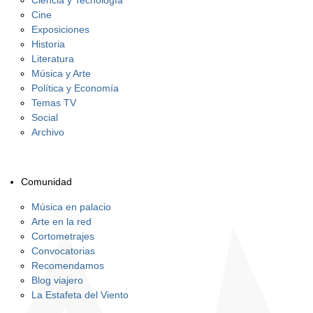
Ciencia y Tecnología
Cine
Exposiciones
Historia
Literatura
Música y Arte
Política y Economía
Temas TV
Social
Archivo
Comunidad
Música en palacio
Arte en la red
Cortometrajes
Convocatorias
Recomendamos
Blog viajero
La Estafeta del Viento