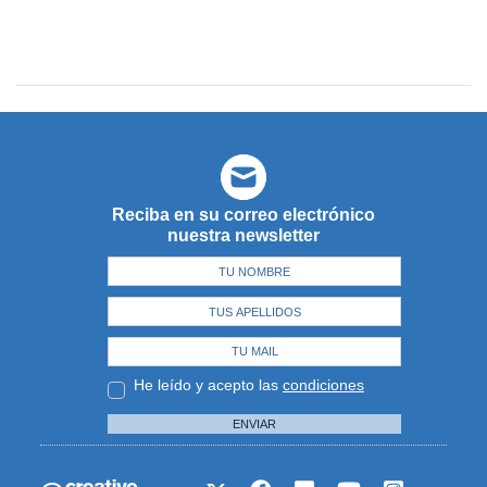
Reciba en su correo electrónico
nuestra newsletter
He leído y acepto las
condiciones
ENVIAR