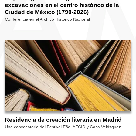
excavaciones en el centro histórico de la
Ciudad de México (1790-2026)
Conferencia en el Archivo Histórico Nacional
Residencia de creación literaria en Madrid
Una convocatoria del Festival Eñe, AECID y Casa Velázquez