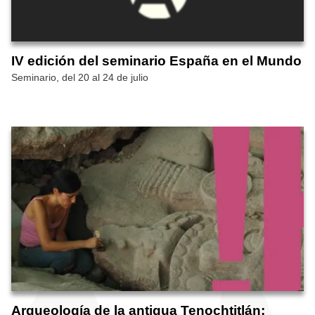
IV edición del seminario España en el Mundo
Seminario, del 20 al 24 de julio
Arqueología de la antigua Tenochtitlán: