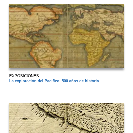
EXPOSICIONES
La exploración del Pacífico: 500 años de historia