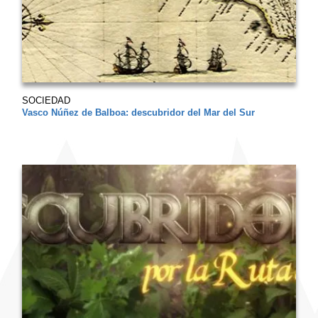
SOCIEDAD
Vasco Núñez de Balboa: descubridor del Mar del Sur