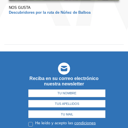
NOS GUSTA
Descubridores por la ruta de Núñez de Balboa
Reciba en su correo electrónico
nuestra newsletter
He leído y acepto las
condiciones