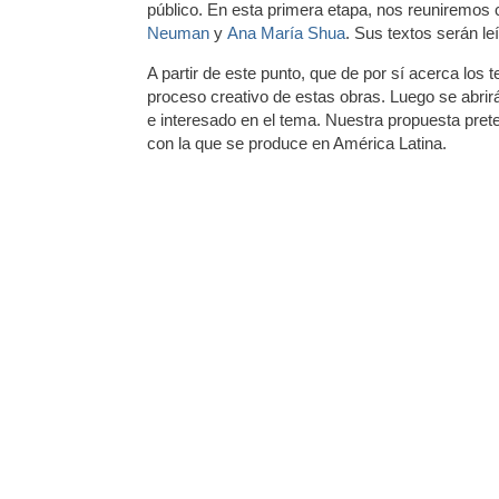
público. En esta primera etapa, nos reuniremos 
Neuman
y
Ana María Shua
. Sus textos serán le
A partir de este punto, que de por sí acerca los 
proceso creativo de estas obras. Luego se abrirá
e interesado en el tema. Nuestra propuesta prete
con la que se produce en América Latina.