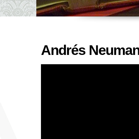
Andrés Neuman, 