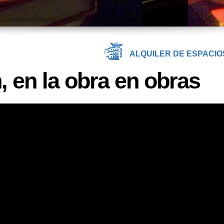
ALQUILER DE ESPACIO
en la obra en obras