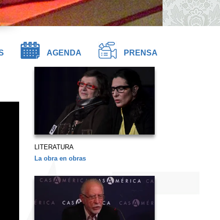
S
AGENDA
PRENSA
LITERATURA
La obra en obras