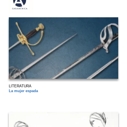
LITERATURA
La mujer espada