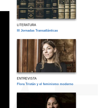
LITERATURA
III Jornadas Transatlánticas
ENTREVISTA
Flora Tristán y el feminismo moderno