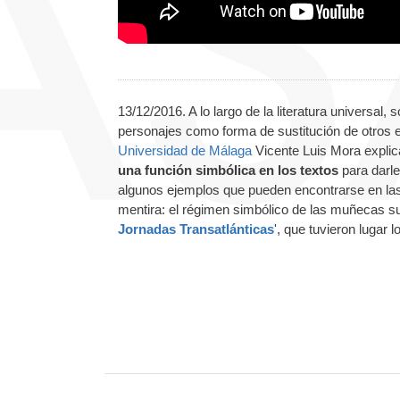
13/12/2016. A lo largo de la literatura universal
personajes como forma de sustitución de otros e
Universidad de Málaga
Vicente Luis Mora explic
una función simbólica en los textos
para darl
algunos ejemplos que pueden encontrarse en las 
mentira: el régimen simbólico de las muñecas sus
Jornadas Transatlánticas
', que tuvieron lugar 