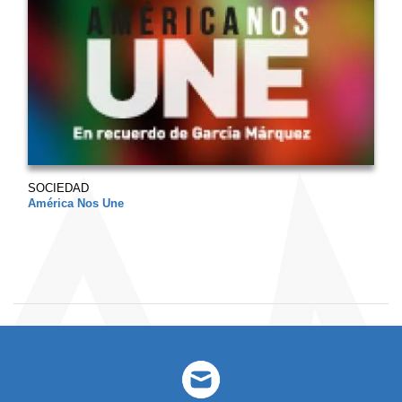
SOCIEDAD
América Nos Une