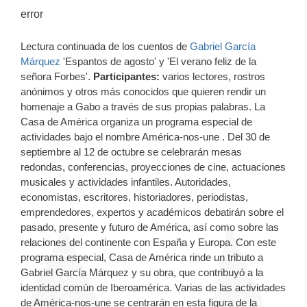
error
Lectura continuada de los cuentos de
Gabriel García
Márquez
'Espantos de agosto' y 'El verano feliz de la
señora Forbes'.
Participantes:
varios lectores, rostros
anónimos y otros más conocidos que quieren rendir un
homenaje a Gabo a través de sus propias palabras. La
Casa de América organiza un programa especial de
actividades bajo el nombre América-nos-une . Del 30 de
septiembre al 12 de octubre se celebrarán mesas
redondas, conferencias, proyecciones de cine, actuaciones
musicales y actividades infantiles. Autoridades,
economistas, escritores, historiadores, periodistas,
emprendedores, expertos y académicos debatirán sobre el
pasado, presente y futuro de América, así como sobre las
relaciones del continente con España y Europa. Con este
programa especial, Casa de América rinde un tributo a
Gabriel García Márquez y su obra, que contribuyó a la
identidad común de Iberoamérica. Varias de las actividades
de América-nos-une se centrarán en esta figura de la