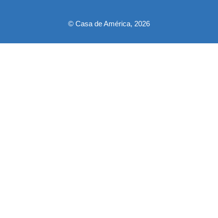
© Casa de América, 2026