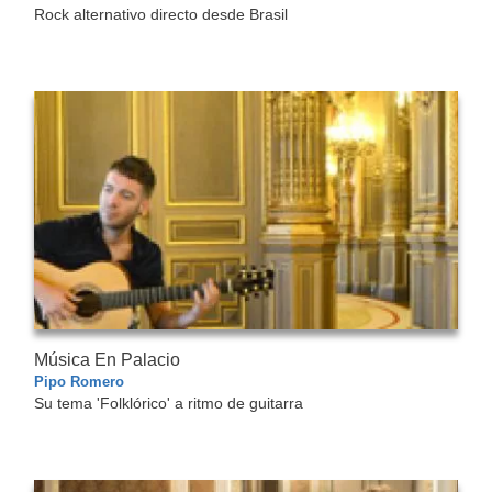
Rock alternativo directo desde Brasil
Música En Palacio
Pipo Romero
Su tema 'Folklórico' a ritmo de guitarra