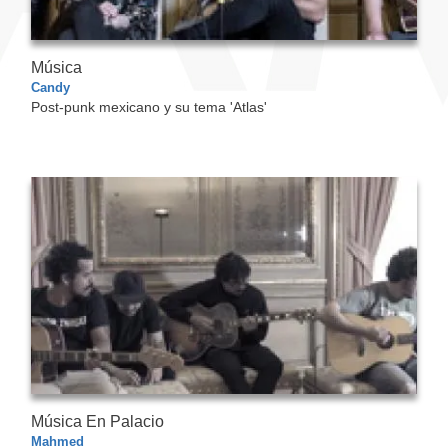
Música
Candy
Post-punk mexicano y su tema 'Atlas'
Música En Palacio
Mahmed