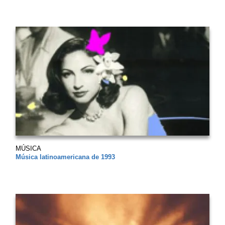
MÚSICA
Música latinoamericana de 1993