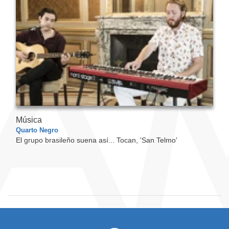
Música
Quarto Negro
El grupo brasileño suena así... Tocan, 'San Telmo'