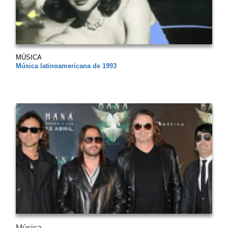
MÚSICA
Música latinoamericana de 1993
Música