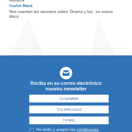
Vuelve Maná
Nos cuentan los secretos sobre 'Drama y luz', su nuevo
disco
Reciba en su correo electrónico
nuestra newsletter
He leído y acepto las
condiciones