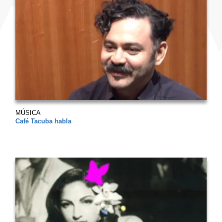
MÚSICA
Café Tacuba habla