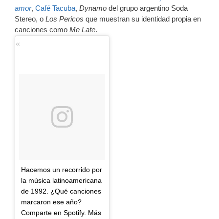
amor
,
Café Tacuba
,
Dynamo
del grupo argentino Soda
Stereo, o
Los Pericos
que muestran su identidad propia en
canciones como
Me Late
.
Hacemos un recorrido por
la música latinoamericana
de 1992. ¿Qué canciones
marcaron ese año?
Comparte en Spotify. Más